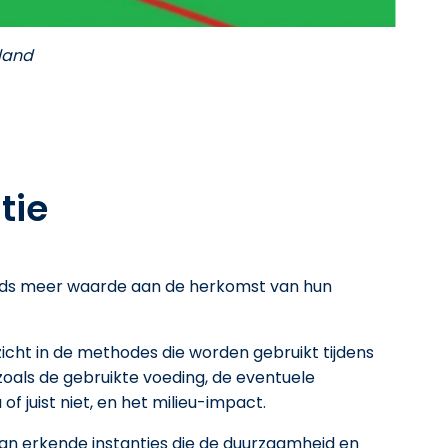
land
tie
ds meer waarde aan de herkomst van hun
icht in de methodes die worden gebruikt tijdens
zoals de gebruikte voeding, de eventuele
of juist niet, en het milieu-impact.
van erkende instanties die de duurzaamheid en