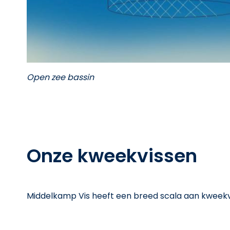
Open zee bassin
Onze kweekvissen
Middelkamp Vis heeft een breed scala aan kweekvis