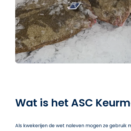
Wat is het ASC Keurm
Als kwekerijen de wet naleven mogen ze gebruik 