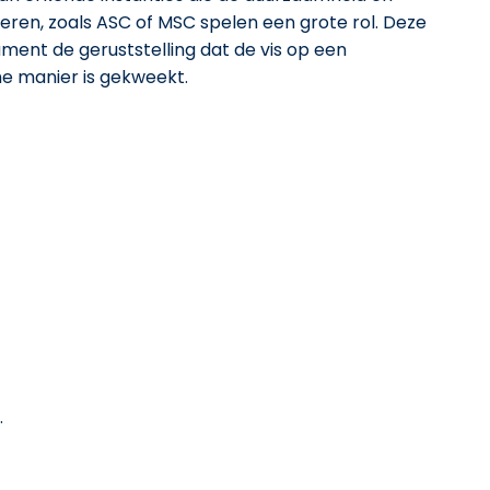
deren, zoals ASC of MSC spelen een grote rol. Deze
ment de geruststelling dat de vis op een
 manier is gekweekt.
.