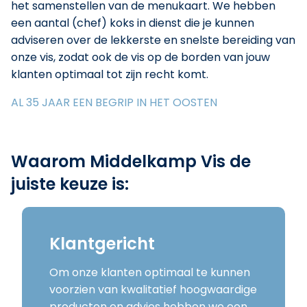
het samenstellen van de menukaart. We hebben
een aantal (chef) koks in dienst die je kunnen
adviseren over de lekkerste en snelste bereiding van
onze vis, zodat ook de vis op de borden van jouw
klanten optimaal tot zijn recht komt.
AL 35 JAAR EEN BEGRIP IN HET OOSTEN
Waarom Middelkamp Vis de
juiste keuze is:
Klantgericht
Om onze klanten optimaal te kunnen
voorzien van kwalitatief hoogwaardige
producten en advies hebben we een