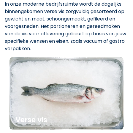
In onze moderne bedrijfsruimte wordt de dagelijks
binnengekomen verse vis zorgvuldig gesorteerd op
gewicht en maat, schoongemaakt, gefileerd en
voorgesneden. Het portioneren en gereedmaken
van de vis voor aflevering gebeurt op basis van jouw
specifieke wensen en eisen, zoals vacuum of gastro
verpakken.
Verse vis