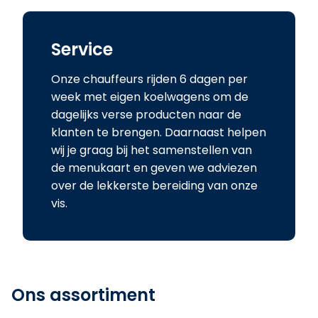
Service
Onze chauffeurs rijden 6 dagen per
week met eigen koelwagens om de
dagelijks verse producten naar de
klanten te brengen. Daarnaast helpen
wij je graag bij het samenstellen van
de menukaart en geven we adviezen
over de lekkerste bereiding van onze
vis.
Ons assortiment