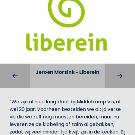
Jeroen Morsink - Liberein
Martin Put
“We zijn al heel lang klant bij Middelkamp Vis, al
wel 20 jaar. Voorheen bestelden we altijd verse
vis die we zelf nog moesten bereiden, maar nu
leveren ze de kibbeling of zalm al gebakken,
zodat wij veel minder tijd kwijt zijn in de keuken. Bij