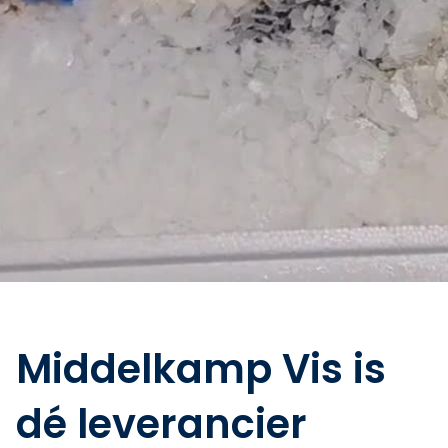
Middelkamp Vis is
dé leverancier