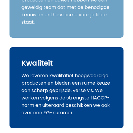
geweldig team dat met de benodigde
kennis en enthousiasme voor je klaar
staat.
Kwaliteit
We leveren kwalitatief hoogwaardige
producten en bieden een ruime keuze
aan scherp geprijsde, verse vis. We
werken volgens de strengste HACCP-
norm en uiteraard beschikken we ook
over een EG-nummer.