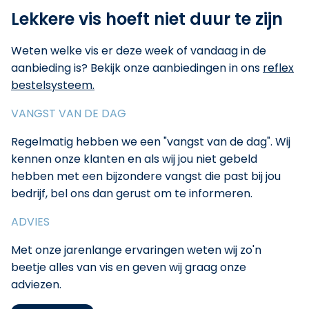
Lekkere vis hoeft niet duur te zijn
Weten welke vis er deze week of vandaag in de
aanbieding is? Bekijk onze aanbiedingen in ons
reflex
bestelsysteem.
VANGST VAN DE DAG
Regelmatig hebben we een "vangst van de dag". Wij
kennen onze klanten en als wij jou niet gebeld
hebben met een bijzondere vangst die past bij jou
bedrijf, bel ons dan gerust om te informeren.
ADVIES
Met onze jarenlange ervaringen weten wij zo'n
beetje alles van vis en geven wij graag onze
adviezen.