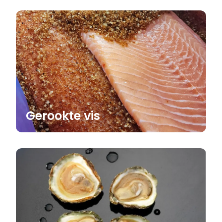
Gerookte vis