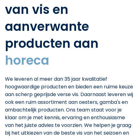
van vis en
aanverwante
producten aan
horeca
We leveren al meer dan 35 jaar kwalitatief
hoogwaardige producten en bieden een ruime keuze
aan scherp geprijsde verse vis. Daarnaast leveren wij
ook een ruim assortiment aan oesters, gamba's en
ambachtelijk producten. Ons team staat voor je
klaar om je met kennis, ervaring en enthousiasme
van het juiste advies te voorzien. We helpen je graag
bij het uitkiezen van de beste vis van het seizoen en