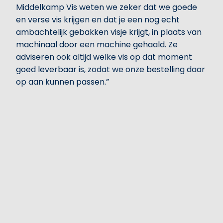
Middelkamp Vis weten we zeker dat we goede
en verse vis krijgen en dat je een nog echt
ambachtelijk gebakken visje krijgt, in plaats van
machinaal door een machine gehaald. Ze
adviseren ook altijd welke vis op dat moment
goed leverbaar is, zodat we onze bestelling daar
op aan kunnen passen.”