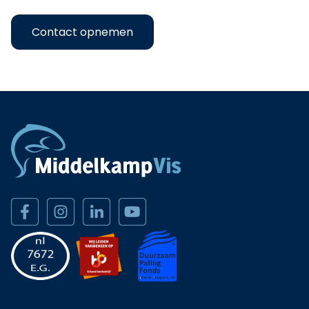
Contact opnemen