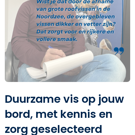
Duurzame vis op jouw
bord, met kennis en
zorg geselecteerd