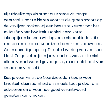
Bij Middelkamp Vis staat duurzame visvangst
centraal. Door te kiezen voor vis die groen scoort op
de viswijzer, maken wij een bewuste keuze voor het
milieu én voor kwaliteit. Dankzij onze korte
inkooplijnen kunnen wij dagverse vis aanbieden die
rechtstreeks uit de Noordzee komt. Geen omwegen.
Geen onnodige opslag. Directe levering van zee naar
klant. Zo genieten jij en jouw klanten van vis die niet
alleen verantwoord gevangen is, maar ook barst van
smaak en versheid.
Kies je voor vis uit de Noordzee, dan kies je voor
kwaliteit, duurzaamheid én smaak. Laat je door ons
adviseren en ervaar hoe goed verantwoord
genieten kan smaken.