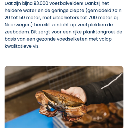
Dat zijn bijna 93.000 voetbalvelden! Dankzij het
heldere water en de geringe diepte (gemiddeld zo’n
20 tot 50 meter, met uitschieters tot 700 meter bij
Noorwegen) bereikt zonlicht op veel plekken de
zeebodem. Dit zorgt voor een rijke planktongroei, de
basis van een gezonde voedselketen met volop
kwalitatieve vis.