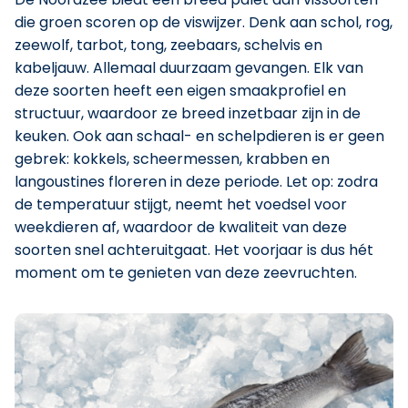
die groen scoren op de viswijzer. Denk aan schol, rog,
zeewolf, tarbot, tong, zeebaars, schelvis en
kabeljauw. Allemaal duurzaam gevangen. Elk van
deze soorten heeft een eigen smaakprofiel en
structuur, waardoor ze breed inzetbaar zijn in de
keuken. Ook aan schaal- en schelpdieren is er geen
gebrek: kokkels, scheermessen, krabben en
langoustines floreren in deze periode. Let op: zodra
de temperatuur stijgt, neemt het voedsel voor
weekdieren af, waardoor de kwaliteit van deze
soorten snel achteruitgaat. Het voorjaar is dus hét
moment om te genieten van deze zeevruchten.