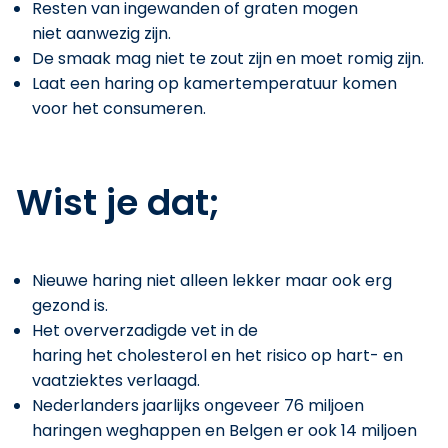
Resten van ingewanden of graten mogen
niet aanwezig zijn.
De smaak mag niet te zout zijn en moet romig zijn.
Laat een haring op kamertemperatuur komen
voor het consumeren.
Wist je dat;
Nieuwe haring niet alleen lekker maar ook erg
gezond is.
Het oververzadigde vet in de
haring het cholesterol en het risico op hart- en
vaatziektes verlaagd.
Nederlanders jaarlijks ongeveer 76 miljoen
haringen weghappen en Belgen er ook 14 miljoen