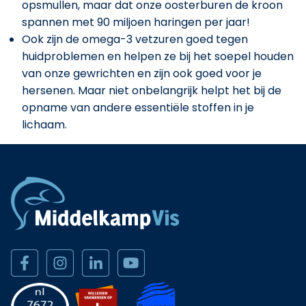
opsmullen, maar dat onze oosterburen de kroon
spannen met 90 miljoen haringen per jaar!
Ook zijn de omega-3 vetzuren goed tegen
huidproblemen en helpen ze bij het soepel houden
van onze gewrichten en zijn ook goed voor je
hersenen. Maar niet onbelangrijk helpt het bij de
opname van andere essentiële stoffen in je
lichaam.