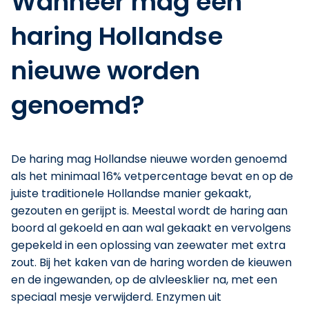
Wanneer mag een
haring Hollandse
nieuwe worden
genoemd?
De haring mag Hollandse nieuwe worden genoemd
als het minimaal 16% vetpercentage bevat en op de
juiste traditionele Hollandse manier gekaakt,
gezouten en gerijpt is. Meestal wordt de haring aan
boord al gekoeld en aan wal gekaakt en vervolgens
gepekeld in een oplossing van zeewater met extra
zout. Bij het kaken van de haring worden de kieuwen
en de ingewanden, op de alvleesklier na, met een
speciaal mesje verwijderd. Enzymen uit