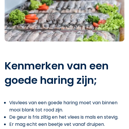
Kenmerken van een
goede haring zijn;
Visvlees van een goede haring moet van binnen
mooi blank tot rood zijn.
De geur is fris ziltig en het vlees is mals en stevig.
Er mag echt een beetje vet vanaf druipen.